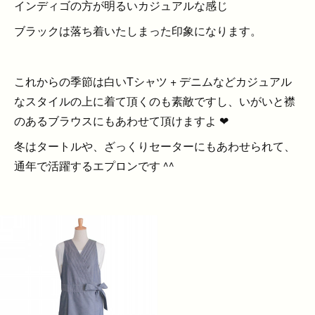
インディゴの方が明るいカジュアルな感じ
ブラックは落ち着いたしまった印象になります。
これからの季節は白いTシャツ + デニムなどカジュアル
なスタイルの上に着て頂くのも素敵ですし、いがいと襟
のあるブラウスにもあわせて頂けますよ ❤︎
冬はタートルや、ざっくりセーターにもあわせられて、
通年で活躍するエプロンです ^^