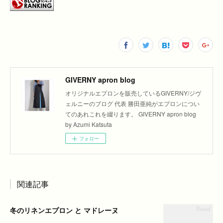
GIVERNY apron blog
オリジナルエプロンを販売しているGIVERNY/ジヴ
ェルニーのブログ 代表 勝田亜純がエプロンについ
てのあれこれを綴ります。 GIVERNY apron blog
by Azumi Katsuta
フォロー
関連記事
冬のリネンエプロン と マドレーヌ