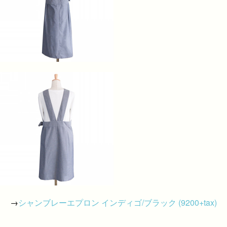
→
シャンブレーエプロン インディゴ/ブラック (9200+tax)