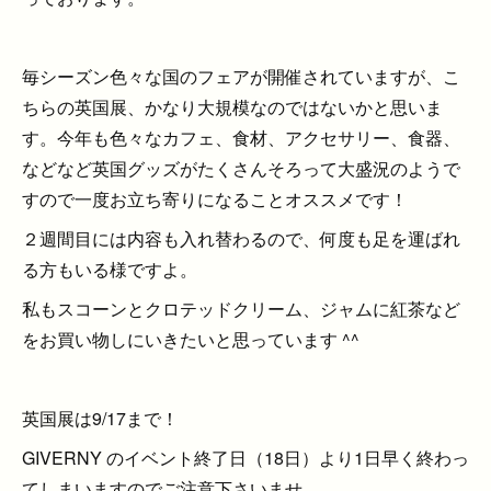
毎シーズン色々な国のフェアが開催されていますが、こ
ちらの英国展、かなり大規模なのではないかと思いま
す。今年も色々なカフェ、食材、アクセサリー、食器、
などなど英国グッズがたくさんそろって大盛況のようで
すので一度お立ち寄りになることオススメです！
２週間目には内容も入れ替わるので、何度も足を運ばれ
る方もいる様ですよ。
私もスコーンとクロテッドクリーム、ジャムに紅茶など
をお買い物しにいきたいと思っています ^^
英国展は9/17まで！
GIVERNY のイベント終了日（18日）より1日早く終わっ
てしまいますのでご注意下さいませ。