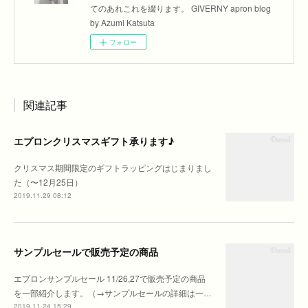
てのあれこれを綴ります。 GIVERNY apron blog
by Azumi Katsuta
フォロー
関連記事
エプロンクリスマスギフト承ります♪
クリスマス期間限定のギフトラッピングはじまりまし
た（〜12月25日）
2019.11.29 08:12
サンプルセールで販売予定の商品
エプロンサンプルセール 11/26,27で販売予定の商品
を一部紹介します。（→サンプルセールの詳細は一…
2019.11.24 15:29