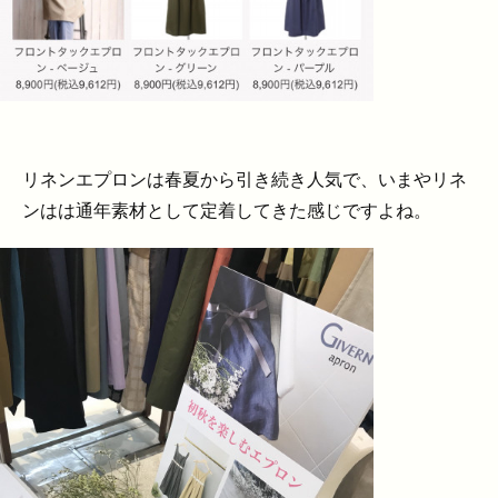
リネンエプロンは春夏から引き続き人気で、いまやリネ
ンはは通年素材として定着してきた感じですよね。