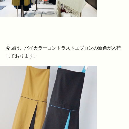
今回は、バイカラーコントラストエプロンの新色が入荷
しております。