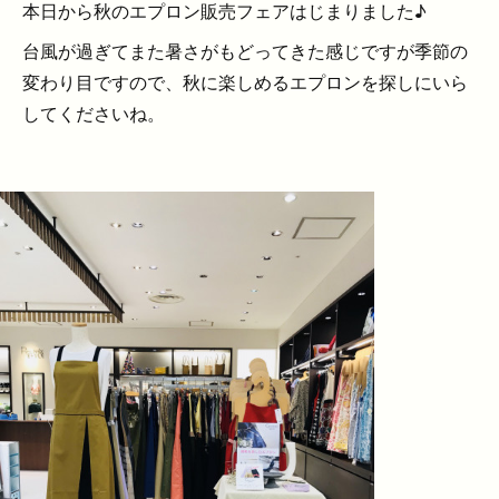
本日から秋のエプロン販売フェアはじまりました♪
台風が過ぎてまた暑さがもどってきた感じですが季節の
変わり目ですので、秋に楽しめるエプロンを探しにいら
してくださいね。