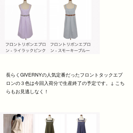
長らくGIVERNYの人気定番だったフロントタックエプ
ロンの３色は今回入荷分で生産終了の予定です。↓ こち
らもお見逃しなく！