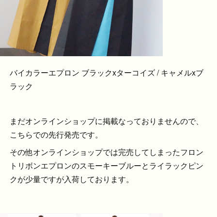
バイカラーエプロン ブラックxターコイズ / キャメルxブ
ラック
まだオンラインショップに掲載なっておりませんので、
こちらでの先行発売です。
その他オンラインショップでは完売してしまったフロン
トリボンエプロンのスモーキーブルーとライラックピン
クが少量ですが入荷しております。