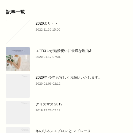
記事一覧
2020より・・
2022.11.29 15:00
エプロンが結婚祝いに最適な理由♪
2020.01.17 07:34
2020年 今年も宜しくお願いいたします。
2020.01.06 02:12
クリスマス 2019
2019.12.26 02:11
冬のリネンエプロン と マドレーヌ