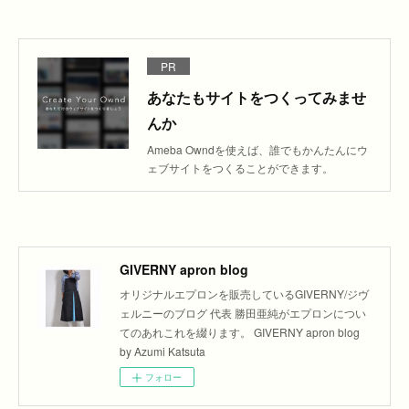
PR
あなたもサイトをつくってみませ
んか
Ameba Owndを使えば、誰でもかんたんにウ
ェブサイトをつくることができます。
GIVERNY apron blog
オリジナルエプロンを販売しているGIVERNY/ジヴ
ェルニーのブログ 代表 勝田亜純がエプロンについ
てのあれこれを綴ります。 GIVERNY apron blog
by Azumi Katsuta
フォロー