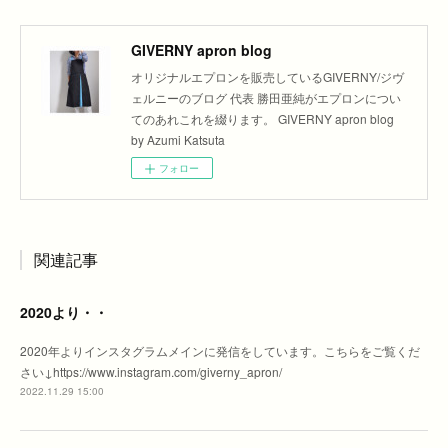
GIVERNY apron blog
オリジナルエプロンを販売しているGIVERNY/ジヴ
ェルニーのブログ 代表 勝田亜純がエプロンについ
てのあれこれを綴ります。 GIVERNY apron blog
by Azumi Katsuta
フォロー
関連記事
2020より・・
2020年よりインスタグラムメインに発信をしています。こちらをご覧くだ
さい↓https://www.instagram.com/giverny_apron/
2022.11.29 15:00