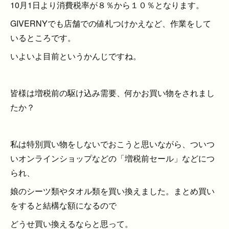
10月1日より消費税率が８％から１０％となります。
GIVERNYでも店舗での値札つけかえなど、作業をして
いるところです。
いよいよ目前というかんじですね。
皆様は増税前の駆け込み需要、何かお買い物をされまし
たか？
私は特別買い物をしないでおこうと思いながら、ついつ
いオンラインショップなどの「増税前セール」などにつ
られ、
娘のシーツ類やタオル類を買い換えました。まとめ買い
をすると結構な額になるので
どうせ買い換えるならと思って。