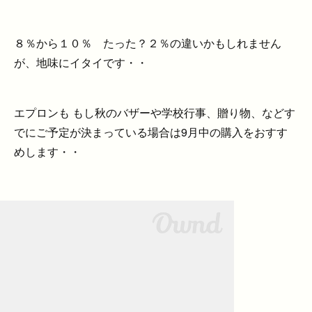
８％から１０％ たった？２％の違いかもしれません
が、地味にイタイです・・
エプロンも もし秋のバザーや学校行事、贈り物、などす
でにご予定が決まっている場合は9月中の購入をおすす
めします・・