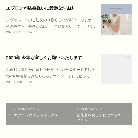
エプロンが結婚祝いに最適な理由♪
ジヴェルニーのご注文の３割くらいがギフトですが、
その中でも一番多いのは 「ご結婚祝い」です。ど…
2020.01.17 07:34
2020年 今年も宜しくお願いいたします。
お正月は穏やかに晴れた日がつづいたスタートでした
ね♪今年も着てみたくなるデザイン、そして使って…
2020.01.06 02:12
2019.09.21 15:37
2019.07.24 12:52
エプロンのギフトボックス
普段着をおしゃれにするエ
プロン