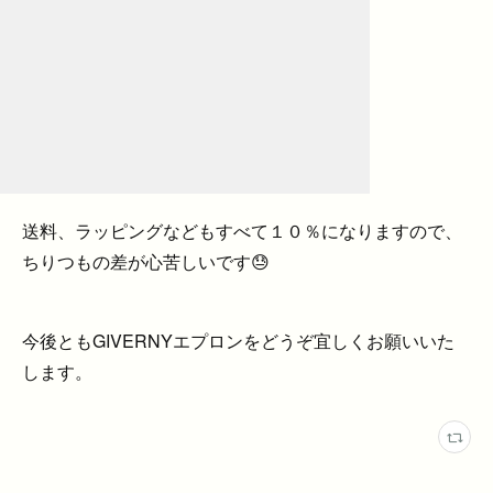
送料、ラッピングなどもすべて１０％になりますので、
ちりつもの差が心苦しいです😓
今後ともGIVERNYエプロンをどうぞ宜しくお願いいた
します。