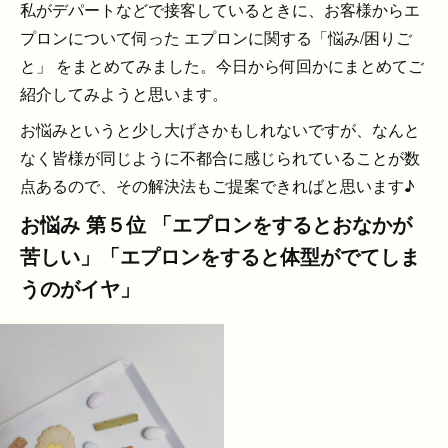
私がデパートなどで接客しているときに、お客様からエ
プロンについて伺った エプロンに関する「悩み/困りご
と」 をまとめてみました。今日から何回かにまとめてご
紹介してみようと思います。
お悩みというと少し大げさかもしれないですが、なんと
なく皆様が同じように不都合に感じられていることが数
点あるので、その解決法もご提案できればと思います♪
お悩み 第５位 「エプロンをするとおなかが
苦しい」「エプロンをすると体型がでてしま
うのがイヤ」