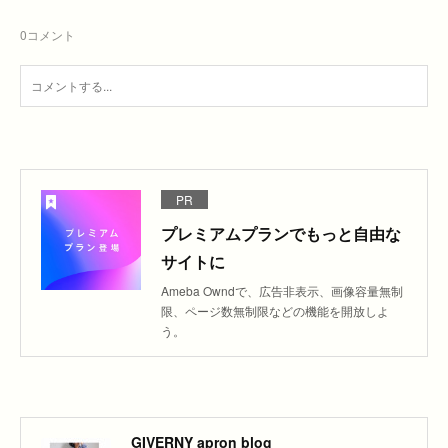
0
コメント
PR
プレミアムプランでもっと自由な
サイトに
Ameba Owndで、広告非表示、画像容量無制
限、ページ数無制限などの機能を開放しよ
う。
GIVERNY apron blog