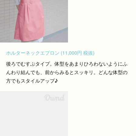
ホルターネックエプロン (11,000円 税抜)
後ろでむすぶタイプ。体型をあまりひろわないようにふ
んわり結んでも、前からみるとスッキリ。どんな体型の
方でもスタイルアップ♪