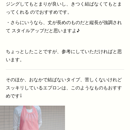
ジングしてもとまりが良いし、きつく結ばなくてもとま
ってくれる のでおすすめです。
・さらにいうなら、丈が長めのものだと縦長が強調され
て スタイルアップだと思いますよ♪
ちょっとしたことですが、参考にしていただければと思
います。
そのほか、おなかで結ばないタイプ、苦しくないけれど
スッキリしているエプロンは、このようなものもおすす
めです⇩