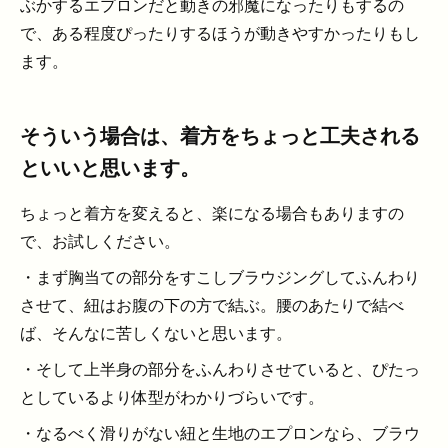
ぶかするエプロンだと動きの邪魔になったりもするの
で、ある程度ぴったりするほうが動きやすかったりもし
ます。
そういう場合は、着方をちょっと工夫される
といいと思います。
ちょっと着方を変えると、楽になる場合もありますの
で、お試しください。
・まず胸当ての部分をすこしブラウジングしてふんわり
させて、紐はお腹の下の方で結ぶ。腰のあたりで結べ
ば、そんなに苦しくないと思います。
・そして上半身の部分をふんわりさせていると、ぴたっ
としているより体型がわかりづらいです。
・なるべく滑りがない紐と生地のエプロンなら、ブラウ