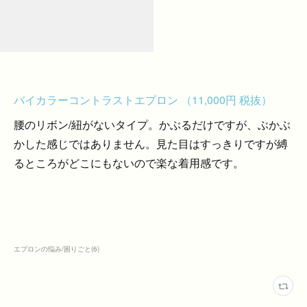
バイカラーコントラストエプロン （11,000円 税抜）
腰のリボン/紐がないタイプ。かぶるだけですが、ぶかぶ
かした感じではありません。見た目はすっきりですが縛
るところがどこにもないので楽な着用感です。
エプロンの悩み/困りごと
(
6
)