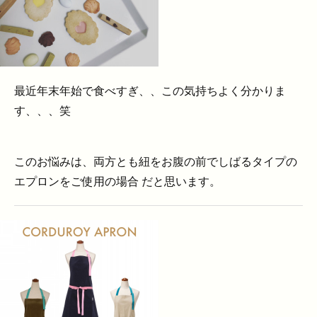
最近年末年始で食べすぎ、、この気持ちよく分かりま
す、、、笑
このお悩みは、両方とも紐をお腹の前でしばるタイプの
エプロンをご使用の場合 だと思います。