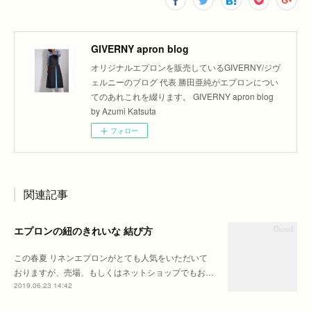
GIVERNY apron blog
オリジナルエプロンを販売しているGIVERNY/ジヴ
ェルニーのブログ 代表 勝田亜純がエプロンについ
てのあれこれを綴ります。 GIVERNY apron blog
by Azumi Katsuta
フォロー
関連記事
エプロンの紐のきれいな 結び方
この春夏 リネンエプロンがとても人気をいただいて
おりますが、売場、もしくはネットショップでもお…
2019.06.23 14:42