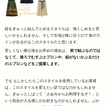
紐をぎゅっと結んでとめるスタイルは、強くしめると苦
しいかもしれません。そして生地が体に沿うので 体のラ
インが出るのもこのスタイルだと思います。
苦しくない着心地をお求めの場合は、
前で結ぶものでは
なくて、後ろでむすぶエプロンや、紐がないかぶるだけ
のエプロンなどをご提案します。
でも もしかしたらこのスタイルを使用しているお客様
は、このスタイルを変えたい訳ではなのかもしれませ
ん。ぎゅっとしばって「さあ今からお料理するぞ！」と
いう気合が入る感じがお好きなのかもしれません。ぶか