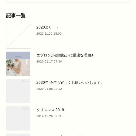
記事一覧
2020より・・
2022.11.29 15:00
エプロンが結婚祝いに最適な理由♪
2020.01.17 07:34
2020年 今年も宜しくお願いいたします。
2020.01.06 02:12
クリスマス 2019
2019.12.26 02:11