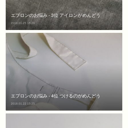
エプロンのお悩み - 3位 アイロンがめんどう
2018.01.25 15:26
エプロンのお悩み - 4位 つけるのがめんどう
2018.01.22 15:25