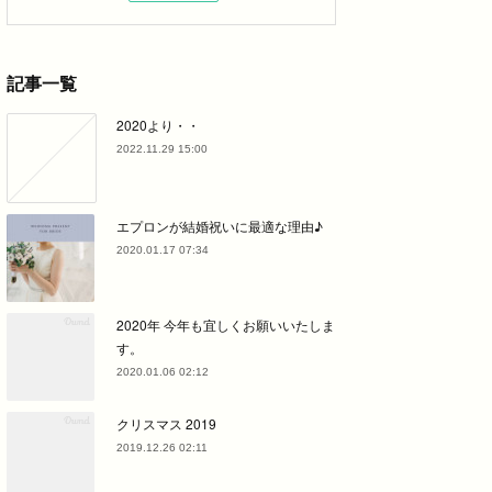
記事一覧
2020より・・
2022.11.29 15:00
エプロンが結婚祝いに最適な理由♪
2020.01.17 07:34
2020年 今年も宜しくお願いいたしま
す。
2020.01.06 02:12
クリスマス 2019
2019.12.26 02:11