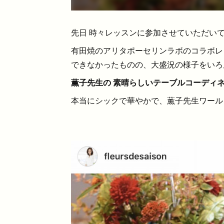
先日 時々レッスンに参加させていただい
有田焼のアリタポーセリンラボのコラボレ
できなかったものの、大盛況の様子をいろ
薫子先生の 素晴らしいテーブルコーディ
本当にシックで華やかで、薫子先生ワール