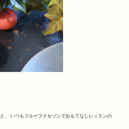
さんと、 いつもフルーフドセゾンでおもてなしレッスンの