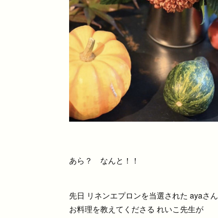
あら？ なんと！！
先日 リネンエプロンを当選された aya
お料理を教えてくださる れいこ先生が