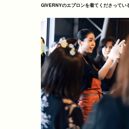
GIVERNYのエプロンを着てくださってい