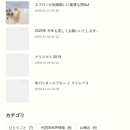
エプロンが結婚祝いに最適な理由♪
2020.01.17 07:34
2020年 今年も宜しくお願いいたします。
2020.01.06 02:12
クリスマス 2019
2019.12.26 02:11
冬のリネンエプロン と マドレーヌ
2019.12.10 14:29
カテゴリ
ひとりごと
(
7
)
代田SHOP情報
(
8
)
お稽古
(
6
)