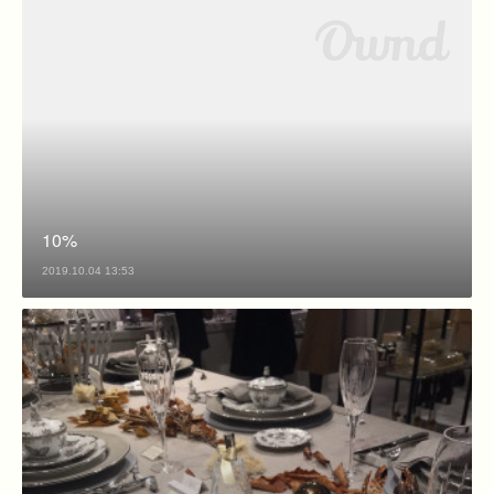
10%
2019.10.04 13:53