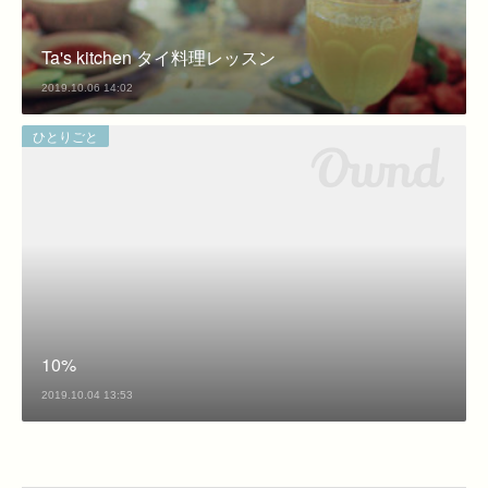
Ta's kitchen タイ料理レッスン
2019.10.06 14:02
ひとりごと
10%
2019.10.04 13:53